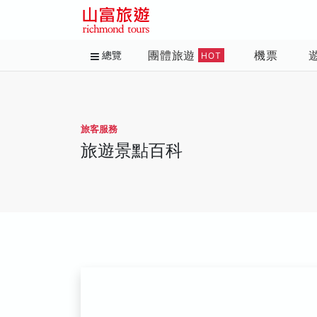
團體旅遊
機票
總覽
HOT
旅客服務
旅遊景點百科