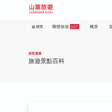
團體旅遊
機票
總覽
HOT
旅客服務
旅遊景點百科