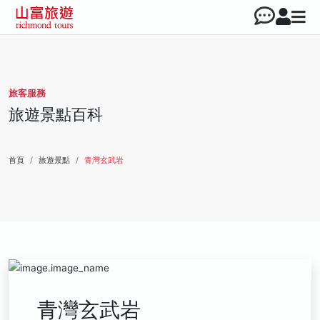
旅客服務
旅遊景點百科
首頁
旅遊景點
青灣玄武岩
青灣玄武岩