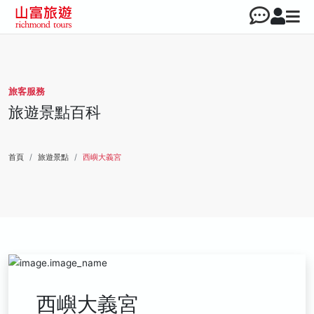
旅客服務
旅遊景點百科
首頁
旅遊景點
西嶼大義宮
西嶼大義宮