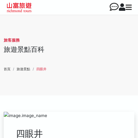
旅客服務
旅遊景點百科
首頁
旅遊景點
四眼井
四眼井