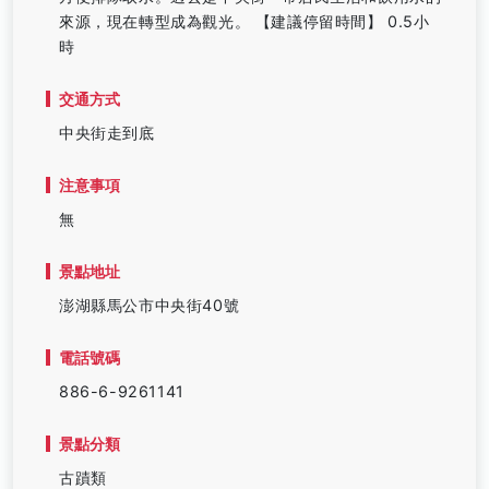
來源，現在轉型成為觀光。 【建議停留時間】 0.5小
時
交通方式
中央街走到底
注意事項
無
景點地址
澎湖縣馬公市中央街40號
電話號碼
886-6-9261141
景點分類
古蹟類