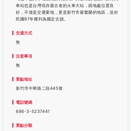
車站也是台灣現存最古老的火車大站，因地處位置良
好，不僅是交通要地，更是新竹市最繁榮的地區，並於
民國87年獲列為國定古蹟。
交通方式
無
注意事項
無
景點地址
新竹市中華路二段445號
電話號碼
886-3-5237441
景點分類