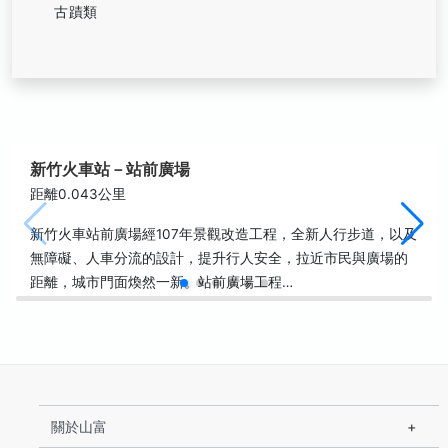
古蹟類
新竹火車站－站前廣場
距離0.043公里
新竹火車站前廣場經107年景觀改造工程，全新人行步道，以及
無障礙、人車分流的設計，提升行人安全，拉近市民與廣場的
距離，城市門面煥然一新。站前廣場工程…
關於山富