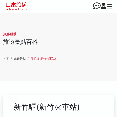
旅客服務
旅遊景點百科
首頁
旅遊景點
新竹驛(新竹火車站)
新竹驛(新竹火車站)