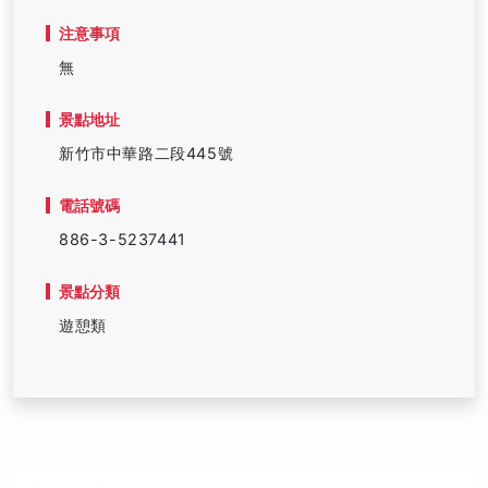
注意事項
無
景點地址
新竹市中華路二段445號
電話號碼
886-3-5237441
景點分類
遊憩類