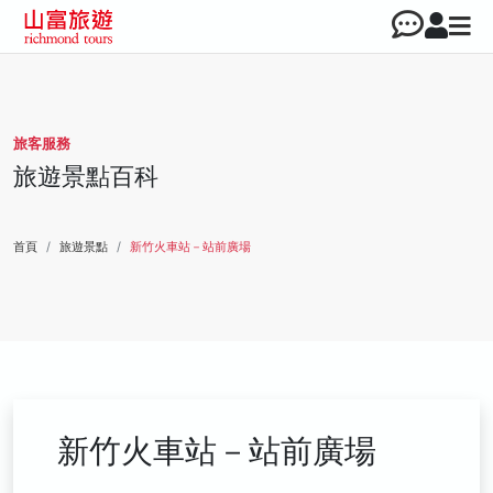
旅客服務
旅遊景點百科
首頁
旅遊景點
新竹火車站－站前廣場
新竹火車站－站前廣場