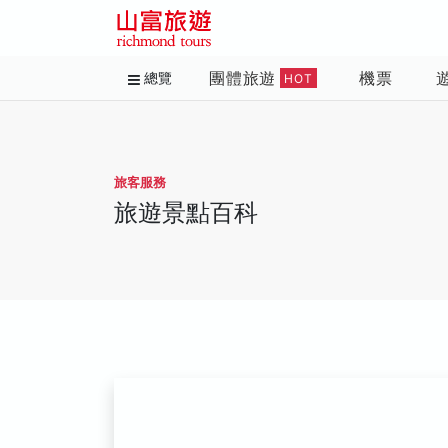
團體旅遊
機票
總覽
HOT
旅客服務
旅遊景點百科