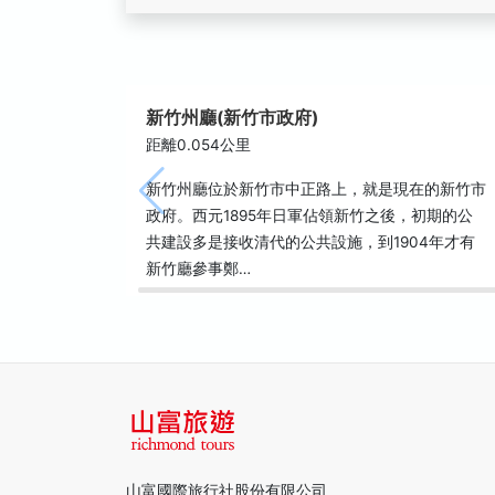
新竹州廳(新竹市政府)
距離0.054公里
新竹州廳位於新竹市中正路上，就是現在的新竹市
政府。西元1895年日軍佔領新竹之後，初期的公
共建設多是接收清代的公共設施，到1904年才有
新竹廳參事鄭…
山富國際旅行社股份有限公司