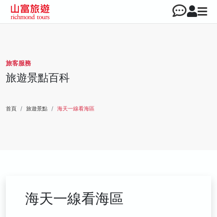
旅客服務
旅遊景點百科
首頁
旅遊景點
海天一線看海區
海天一線看海區