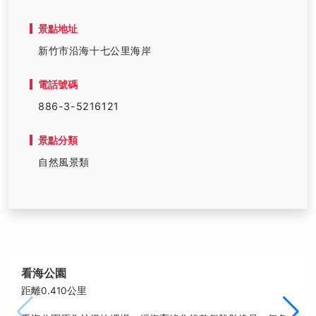
景點地址
新竹市沿海十七公里海岸
電話號碼
886-3-5216121
景點分類
自然風景類
看海公園
距離0.410公里