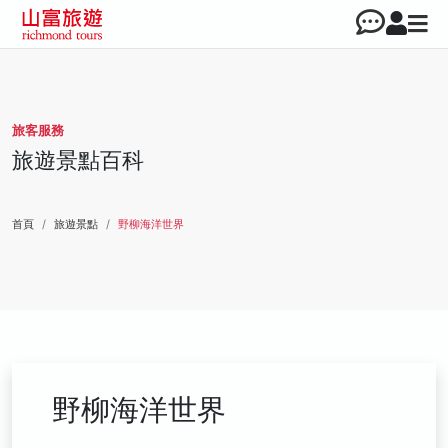
旅客服務
旅遊景點百科
首頁
旅遊景點
野柳海洋世界
野柳海洋世界