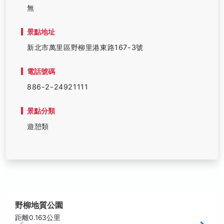
無
景點地址
新北市萬里區野柳里港東路167-3號
電話號碼
886-2-24921111
景點分類
遊憩類
野柳地質公園
距離0.163公里