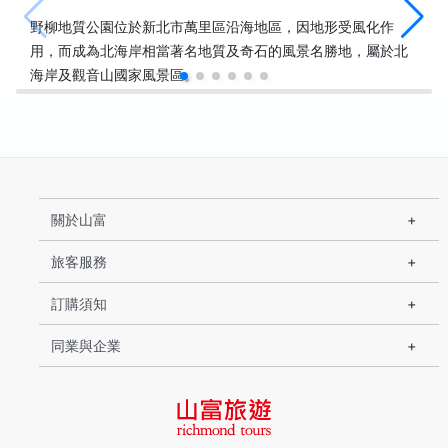
野柳地質公園位於新北市萬里區沿海地區，因地形受風化作
用，而成為北海岸相當著名地質及奇石的風景名勝地，屬於北
海岸及觀音山國家風景區。
關於山富
旅客服務
訂購須知
同業與企業