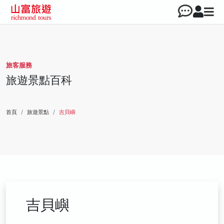
旅客服務
旅遊景點百科
首頁
旅遊景點
吉貝嶼
吉貝嶼