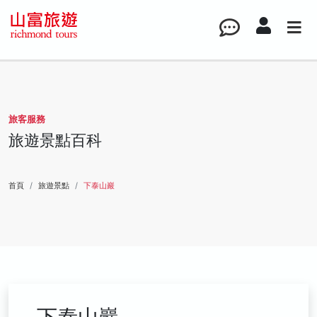
旅客服務
旅遊景點百科
首頁
旅遊景點
下泰山巖
下泰山巖