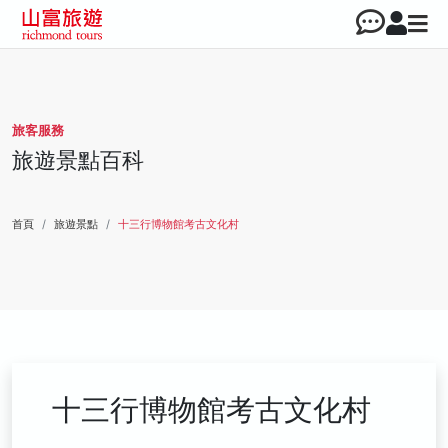
旅客服務
旅遊景點百科
首頁
旅遊景點
十三行博物館考古文化村
十三行博物館考古文化村