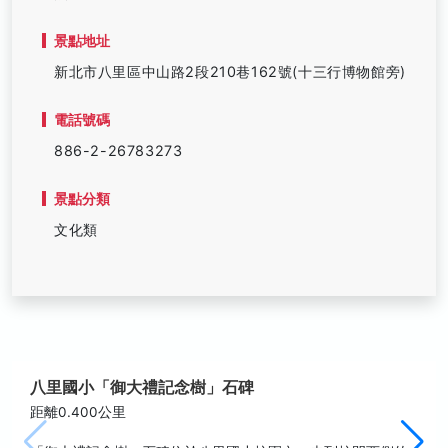
景點地址
新北市八里區中山路2段210巷162號(十三行博物館旁)
電話號碼
886-2-26783273
景點分類
文化類
八里國小「御大禮記念樹」石碑
距離0.400公里