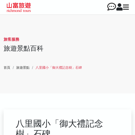
旅客服務
旅遊景點百科
首頁
旅遊景點
八里國小「御大禮記念樹」石碑
八里國小「御大禮記念
樹」石碑