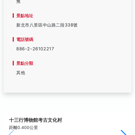
無
景點地址
新北市八里區中山路二段338號
電話號碼
886-2-26102217
景點分類
其他
十三行博物館考古文化村
距離0.400公里