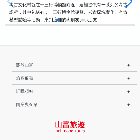
考古文化村就在十三行博物館附近，這裡提供有一系列的考古
課程，其中包括有：十三行博物館導覽、考古探坑實作、考古
模型體驗等活動，來到這裡的大朋友、小朋友…
關於山富
旅客服務
訂購須知
同業與企業