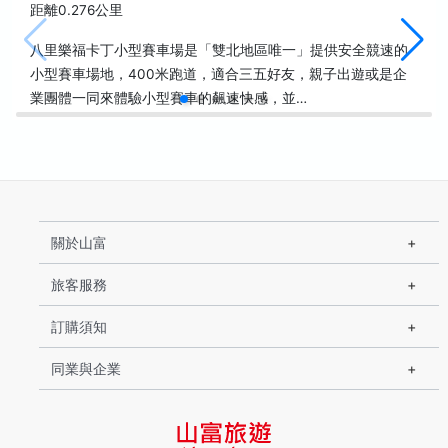
距離0.276公里
八里樂福卡丁小型賽車場是「雙北地區唯一」提供安全競速的
小型賽車場地，400米跑道，適合三五好友，親子出遊或是企
業團體一同來體驗小型賽車的飆速快感，並…
關於山富
旅客服務
訂購須知
同業與企業