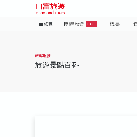
團體旅遊
機票
總覽
HOT
旅客服務
旅遊景點百科