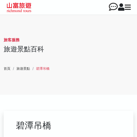
旅客服務
旅遊景點百科
首頁
旅遊景點
碧潭吊橋
碧潭吊橋