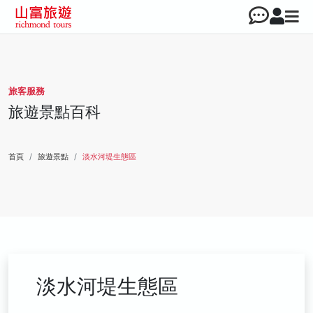
旅客服務
旅遊景點百科
首頁
旅遊景點
淡水河堤生態區
淡水河堤生態區