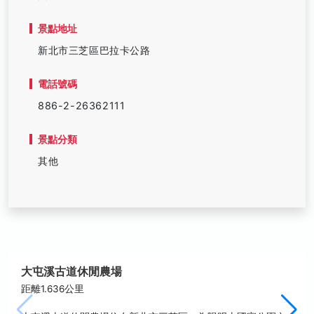
景點地址
新北市三芝區巴拉卡公路
電話號碼
886-2-26362111
景點分類
其他
大屯溪古道休閒農場
距離1.636公里