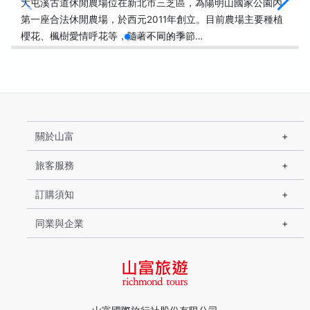
大屯溪古道休閒農場位在新北市三芝區，為陽明山國家公園內
第一座合法休閒農場，於西元2011年創立。目前農場主要種植
櫻花、楓樹愛情呼花等，隨著不同的季節…
關於山富
旅客服務
訂購須知
同業與企業