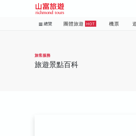
團體旅遊
機票
總覽
HOT
旅客服務
旅遊景點百科