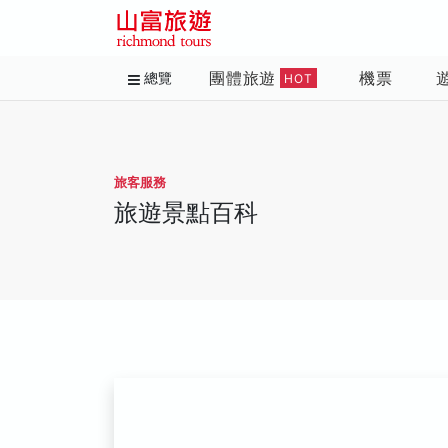
團體旅遊
機票
總覽
HOT
旅客服務
旅遊景點百科