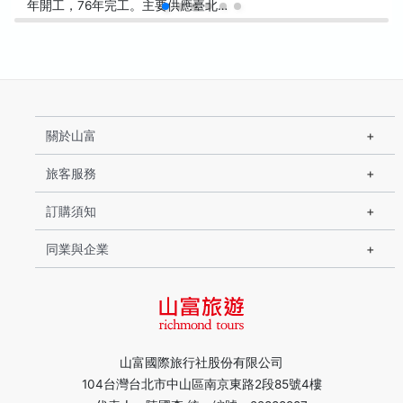
年開工，76年完工。主要供應臺北…
關於山富
旅客服務
訂購須知
同業與企業
山富國際旅行社股份有限公司
104台灣台北市中山區南京東路2段85號4樓