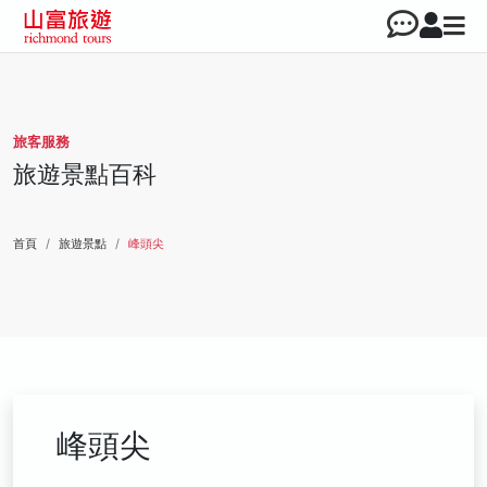
旅客服務
旅遊景點百科
首頁
旅遊景點
峰頭尖
峰頭尖