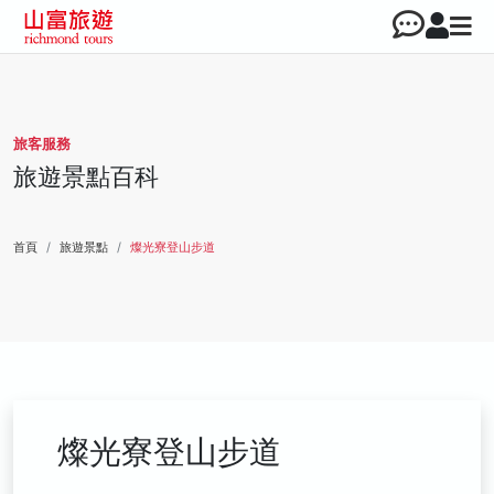
旅客服務
旅遊景點百科
首頁
旅遊景點
燦光寮登山步道
燦光寮登山步道