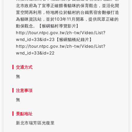
北市政府為了宣導正確餵養貓咪的保育觀念，並活化閒
置空間再利用，特地將位於貓村的台鐵舊宿舍翻修打造
為貓咪資訊站，並於103年11月開幕，提供民眾正確的
動保觀念。【猴硐貓村導覽影片】
http://tour.ntpc.gov.tw/zh-tw/Video/List?
wnd_id=33&id=23【猴硐貓橋紀錄片】
http://tour.ntpc.gov.tw/zh-tw/Video/List?
wnd_id=33&id=22
交通方式
無
注意事項
無
景點地址
新北市瑞芳區光復里