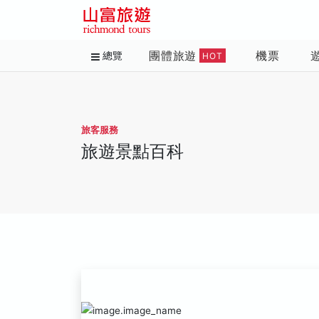
團體旅遊
機票
總覽
HOT
旅客服務
旅遊景點百科