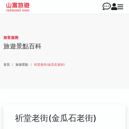
旅客服務
旅遊景點百科
首頁
旅遊景點
祈堂老街(金瓜石老街)
祈堂老街(金瓜石老街)