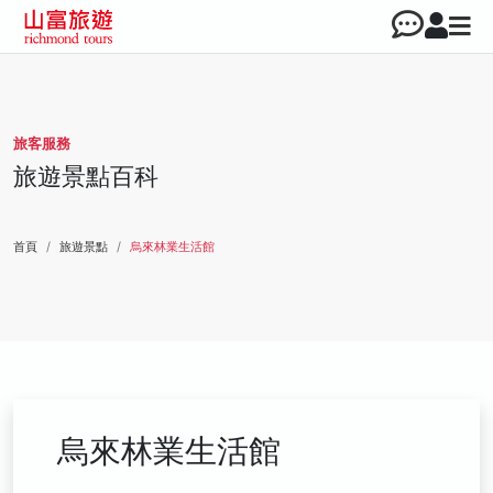
旅客服務
旅遊景點百科
首頁
旅遊景點
烏來林業生活館
烏來林業生活館