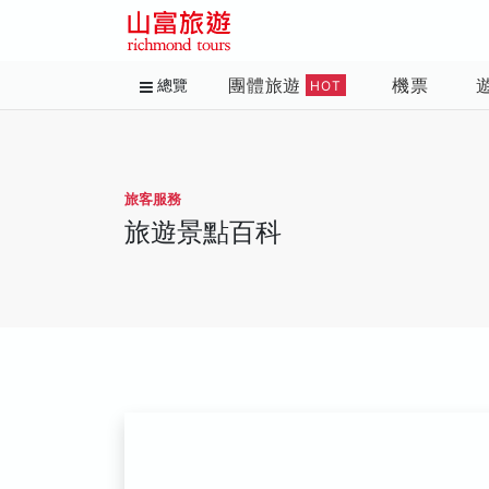
團體旅遊
機票
總覽
HOT
旅客服務
旅遊景點百科