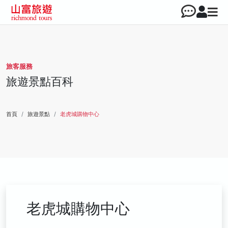
旅客服務
旅遊景點百科
首頁
旅遊景點
老虎城購物中心
老虎城購物中心