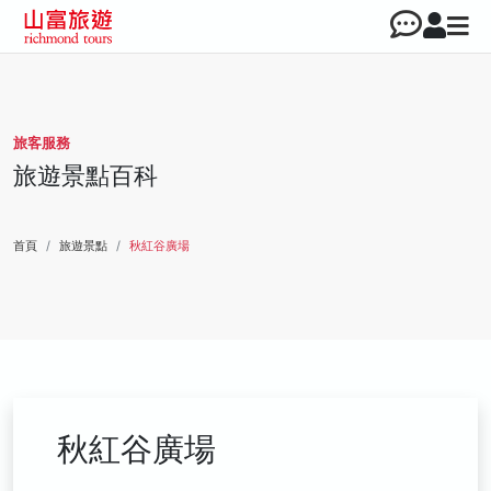
旅客服務
旅遊景點百科
首頁
旅遊景點
秋紅谷廣場
秋紅谷廣場