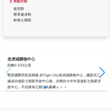
景點分類
遊憩類
體育健身類
都會公園類
老虎城購物中心
距離0.333公里
野美國際所投資興建 的Tiger City老虎城購物中心，繼新光三
越成功進駐七期新市政中心後，亦將於今年年底進駐七期新市
政中心，不但將為七期注入新商…