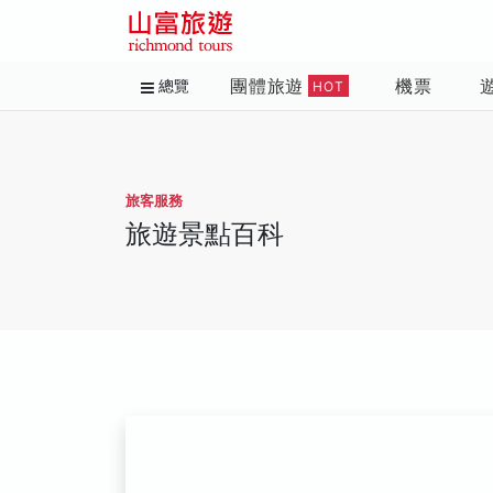
團體旅遊
機票
總覽
HOT
旅客服務
旅遊景點百科