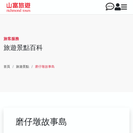
旅客服務
旅遊景點百科
首頁
旅遊景點
磨仔墩故事島
磨仔墩故事島