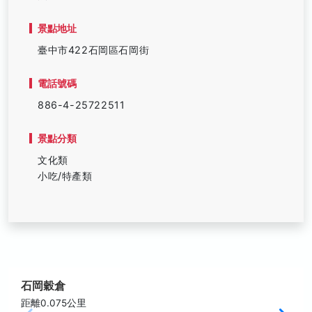
景點地址
臺中市422石岡區石岡街
電話號碼
886-4-25722511
景點分類
文化類
小吃/特產類
石岡穀倉
距離0.075公里