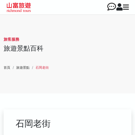
旅客服務
旅遊景點百科
首頁
旅遊景點
石岡老街
石岡老街