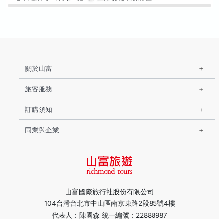
關於山富
旅客服務
訂購須知
同業與企業
山富國際旅行社股份有限公司
104台灣台北市中山區南京東路2段85號4樓
代表人：陳國森 統一編號：22888987