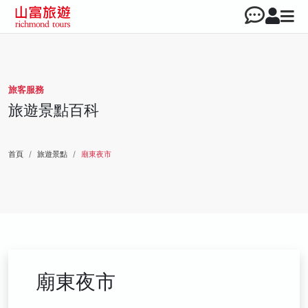
旅客服務
旅遊景點百科
首頁
旅遊景點
廟東夜市
廟東夜市