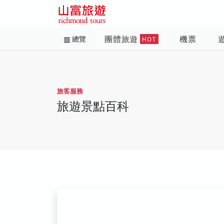
團體旅遊
機票
總覽
HOT
旅客服務
旅遊景點百科