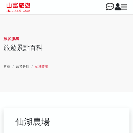
旅客服務
旅遊景點百科
首頁
旅遊景點
仙湖農場
仙湖農場