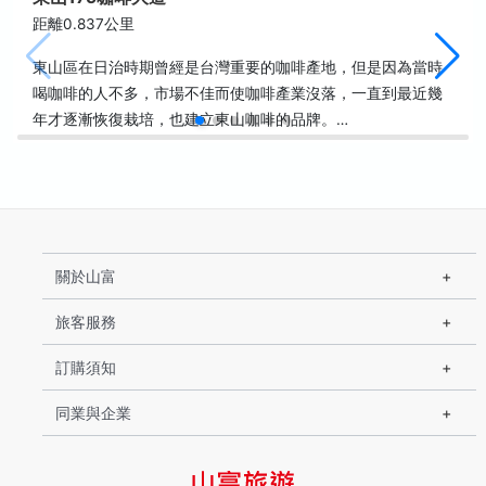
距離0.837公里
東山區在日治時期曾經是台灣重要的咖啡產地，但是因為當時
喝咖啡的人不多，市場不佳而使咖啡產業沒落，一直到最近幾
年才逐漸恢復栽培，也建立東山咖啡的品牌。…
關於山富
旅客服務
訂購須知
同業與企業