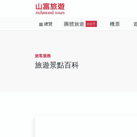
團體旅遊
機票
總覽
HOT
旅客服務
旅遊景點百科