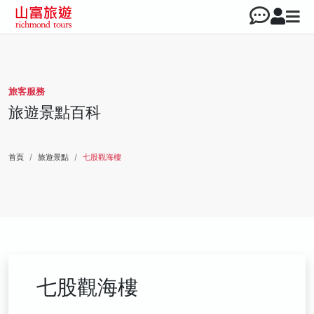
旅客服務
旅遊景點百科
首頁
旅遊景點
七股觀海樓
七股觀海樓