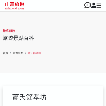
旅客服務
旅遊景點百科
首頁
旅遊景點
蕭氏節孝坊
蕭氏節孝坊