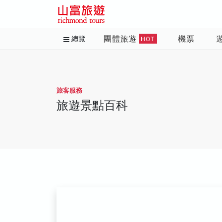
團體旅遊
機票
總覽
HOT
旅客服務
旅遊景點百科