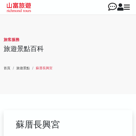
旅客服務
旅遊景點百科
首頁
旅遊景點
蘇厝長興宮
蘇厝長興宮