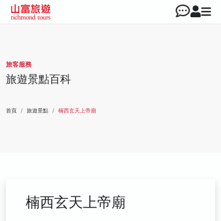
旅客服務
旅遊景點百科
首頁
旅遊景點
楠西玄天上帝廟
楠西玄天上帝廟