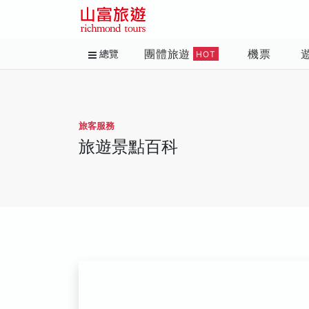
團體旅遊
機票
總覽
HOT
旅客服務
旅遊景點百科