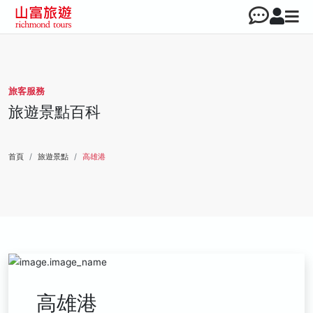
旅客服務
旅遊景點百科
首頁
旅遊景點
高雄港
高雄港