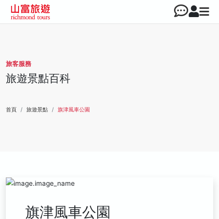
旅客服務
旅遊景點百科
首頁
旅遊景點
旗津風車公園
旗津風車公園