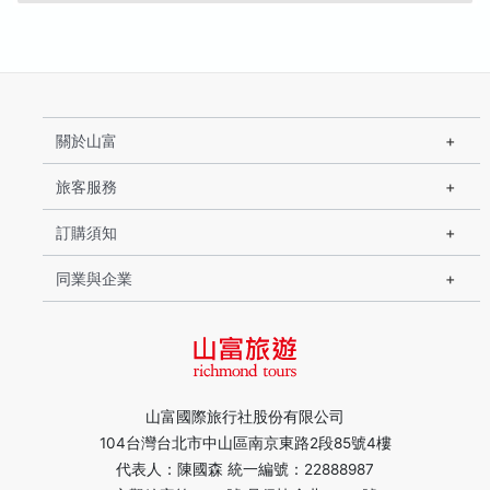
關於山富
旅客服務
訂購須知
同業與企業
山富國際旅行社股份有限公司
104台灣台北市中山區南京東路2段85號4樓
代表人：陳國森 統一編號：22888987