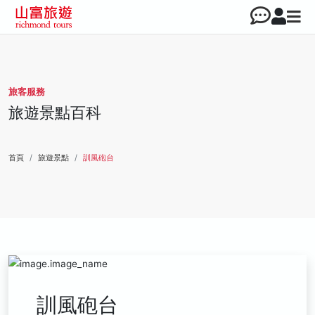
旅客服務
旅遊景點百科
首頁
旅遊景點
訓風砲台
訓風砲台