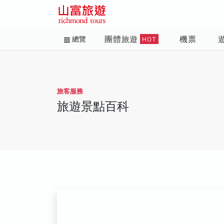
團體旅遊
機票
總覽
HOT
旅客服務
旅遊景點百科