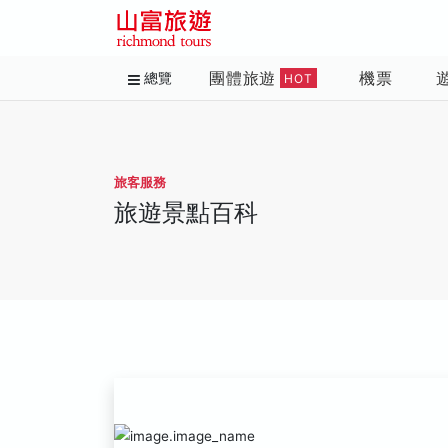
團體旅遊
機票
總覽
HOT
旅客服務
旅遊景點百科